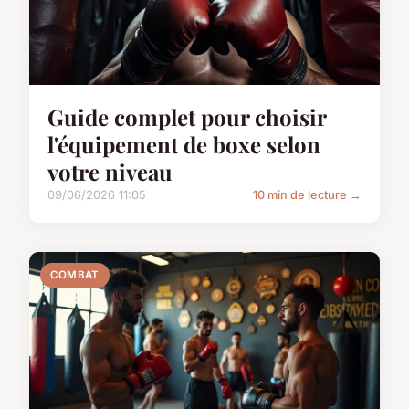
Guide complet pour choisir
l'équipement de boxe selon
votre niveau
09/06/2026 11:05
10 min de lecture →
COMBAT