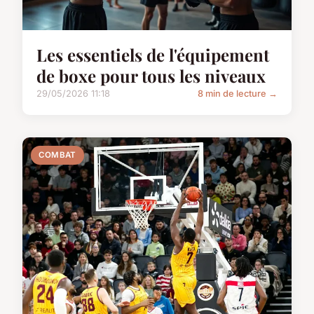
Les essentiels de l'équipement
de boxe pour tous les niveaux
29/05/2026 11:18
8 min de lecture →
COMBAT