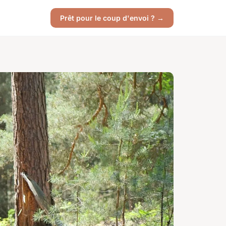
Prêt pour le coup d'envoi ? →