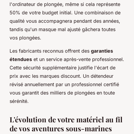
l'ordinateur de plongée, même si cela représente
50% de votre budget initial. Une combinaison de
qualité vous accompagnera pendant des années,
tandis qu'un masque mal ajusté gâchera toutes
vos plongées.
Les fabricants reconnus offrent des
garanties
étendues
et un service après-vente professionnel.
Cette sécurité supplémentaire justifie l'écart de
prix avec les marques discount. Un détendeur
révisé annuellement par un professionnel certifié
vous garantit des milliers de plongées en toute
sérénité.
L'évolution de votre matériel au fil
de vos aventures sous-marines