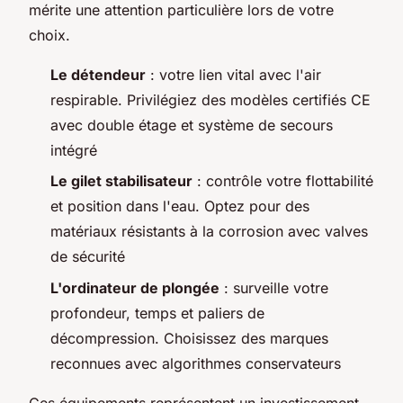
mérite une attention particulière lors de votre
choix.
Le détendeur
: votre lien vital avec l'air
respirable. Privilégiez des modèles certifiés CE
avec double étage et système de secours
intégré
Le gilet stabilisateur
: contrôle votre flottabilité
et position dans l'eau. Optez pour des
matériaux résistants à la corrosion avec valves
de sécurité
L'ordinateur de plongée
: surveille votre
profondeur, temps et paliers de
décompression. Choisissez des marques
reconnues avec algorithmes conservateurs
Ces équipements représentent un investissement