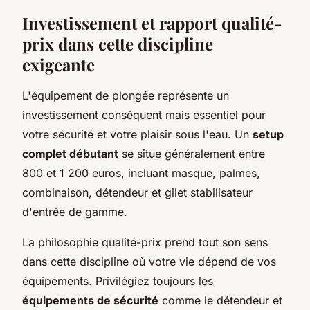
Investissement et rapport qualité-
prix dans cette discipline
exigeante
L'équipement de plongée représente un
investissement conséquent mais essentiel pour
votre sécurité et votre plaisir sous l'eau. Un
setup
complet débutant
se situe généralement entre
800 et 1 200 euros, incluant masque, palmes,
combinaison, détendeur et gilet stabilisateur
d'entrée de gamme.
La philosophie qualité-prix prend tout son sens
dans cette discipline où votre vie dépend de vos
équipements. Privilégiez toujours les
équipements de sécurité
comme le détendeur et