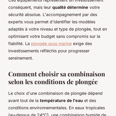
conséquent, mais leur
qualité détermine
votre
sécurité absolue. L'accompagnement par des
experts vous permet d'identifier les modèles
adaptés à votre niveau et type de plongée, tout en
optimisant votre budget sans compromis sur la
fiabilité. La
plongée sous marine
exige des
investissements réfléchis pour progresser
sereinement.
Comment choisir sa combinaison
selon les conditions de plongée
Le choix d'une combinaison de plongée dépend
avant tout de la
température de l'eau
et des
conditions environnementales. En eaux tropicales
(au-dessus de 24°C), une combinaison humide de