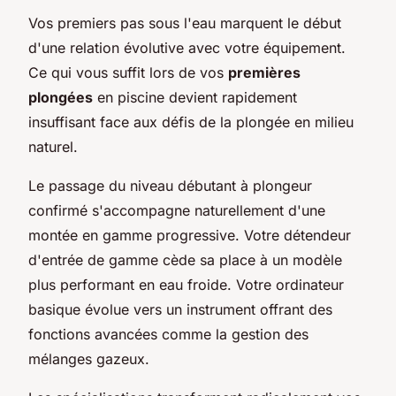
Vos premiers pas sous l'eau marquent le début
d'une relation évolutive avec votre équipement.
Ce qui vous suffit lors de vos
premières
plongées
en piscine devient rapidement
insuffisant face aux défis de la plongée en milieu
naturel.
Le passage du niveau débutant à plongeur
confirmé s'accompagne naturellement d'une
montée en gamme progressive. Votre détendeur
d'entrée de gamme cède sa place à un modèle
plus performant en eau froide. Votre ordinateur
basique évolue vers un instrument offrant des
fonctions avancées comme la gestion des
mélanges gazeux.