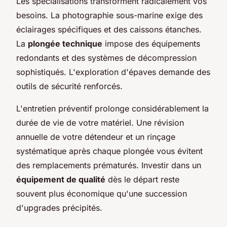
Les spécialisations transforment radicalement vos
besoins. La photographie sous-marine exige des
éclairages spécifiques et des caissons étanches.
La
plongée technique
impose des équipements
redondants et des systèmes de décompression
sophistiqués. L'exploration d'épaves demande des
outils de sécurité renforcés.
L'entretien préventif prolonge considérablement la
durée de vie de votre matériel. Une révision
annuelle de votre détendeur et un rinçage
systématique après chaque plongée vous évitent
des remplacements prématurés. Investir dans un
équipement de qualité
dès le départ reste
souvent plus économique qu'une succession
d'upgrades précipités.