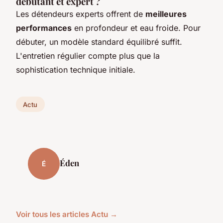
débutant et expert ?
Les détendeurs experts offrent de
meilleures
performances
en profondeur et eau froide. Pour
débuter, un modèle standard équilibré suffit.
L'entretien régulier compte plus que la
sophistication technique initiale.
Actu
Éden
É
Voir tous les articles Actu →