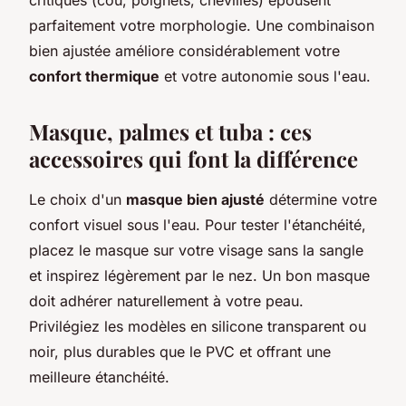
parfaitement votre morphologie. Une combinaison
bien ajustée améliore considérablement votre
confort thermique
et votre autonomie sous l'eau.
Masque, palmes et tuba : ces
accessoires qui font la différence
Le choix d'un
masque bien ajusté
détermine votre
confort visuel sous l'eau. Pour tester l'étanchéité,
placez le masque sur votre visage sans la sangle
et inspirez légèrement par le nez. Un bon masque
doit adhérer naturellement à votre peau.
Privilégiez les modèles en silicone transparent ou
noir, plus durables que le PVC et offrant une
meilleure étanchéité.