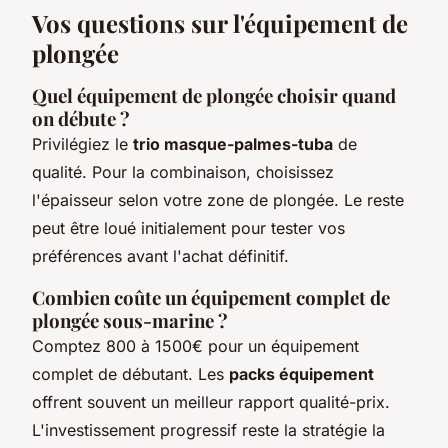
Vos questions sur l'équipement de
plongée
Quel équipement de plongée choisir quand
on débute ?
Privilégiez le
trio masque-palmes-tuba
de
qualité. Pour la combinaison, choisissez
l'épaisseur selon votre zone de plongée. Le reste
peut être loué initialement pour tester vos
préférences avant l'achat définitif.
Combien coûte un équipement complet de
plongée sous-marine ?
Comptez 800 à 1500€ pour un équipement
complet de débutant. Les
packs équipement
offrent souvent un meilleur rapport qualité-prix.
L'investissement progressif reste la stratégie la