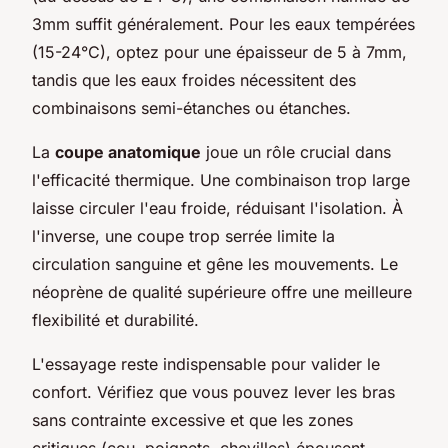
3mm suffit généralement. Pour les eaux tempérées
(15-24°C), optez pour une épaisseur de 5 à 7mm,
tandis que les eaux froides nécessitent des
combinaisons semi-étanches ou étanches.
La
coupe anatomique
joue un rôle crucial dans
l'efficacité thermique. Une combinaison trop large
laisse circuler l'eau froide, réduisant l'isolation. À
l'inverse, une coupe trop serrée limite la
circulation sanguine et gêne les mouvements. Le
néoprène de qualité supérieure offre une meilleure
flexibilité et durabilité.
L'essayage reste indispensable pour valider le
confort. Vérifiez que vous pouvez lever les bras
sans contrainte excessive et que les zones
critiques (cou, poignets, chevilles) épousent