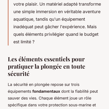
votre plaisir. Un matériel adapté transforme
une simple immersion en véritable aventure
aquatique, tandis qu'un équipement
inadéquat peut gâcher l'expérience. Mais
quels éléments privilégier quand le budget
est limité ?
Les éléments essentiels pour
pratiquer la plongée en toute
sécurité
La sécurité en plongée repose sur trois
équipements
fondamentaux
dont la fiabilité peut
sauver des vies. Chaque élément joue un rôle
spécifique dans votre protection sous-marine et