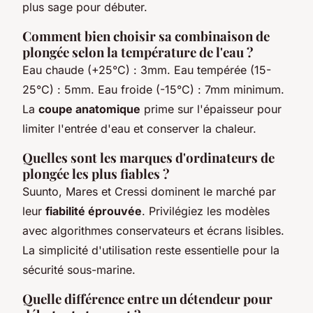
plus sage pour débuter.
Comment bien choisir sa combinaison de
plongée selon la température de l'eau ?
Eau chaude (+25°C) : 3mm. Eau tempérée (15-
25°C) : 5mm. Eau froide (-15°C) : 7mm minimum.
La
coupe anatomique
prime sur l'épaisseur pour
limiter l'entrée d'eau et conserver la chaleur.
Quelles sont les marques d'ordinateurs de
plongée les plus fiables ?
Suunto, Mares et Cressi dominent le marché par
leur
fiabilité éprouvée
. Privilégiez les modèles
avec algorithmes conservateurs et écrans lisibles.
La simplicité d'utilisation reste essentielle pour la
sécurité sous-marine.
Quelle différence entre un détendeur pour