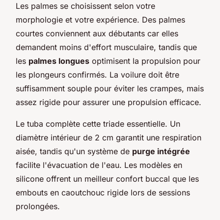
Les palmes se choisissent selon votre
morphologie et votre expérience. Des palmes
courtes conviennent aux débutants car elles
demandent moins d'effort musculaire, tandis que
les
palmes longues
optimisent la propulsion pour
les plongeurs confirmés. La voilure doit être
suffisamment souple pour éviter les crampes, mais
assez rigide pour assurer une propulsion efficace.
Le tuba complète cette triade essentielle. Un
diamètre intérieur de 2 cm garantit une respiration
aisée, tandis qu'un système de
purge intégrée
facilite l'évacuation de l'eau. Les modèles en
silicone offrent un meilleur confort buccal que les
embouts en caoutchouc rigide lors de sessions
prolongées.