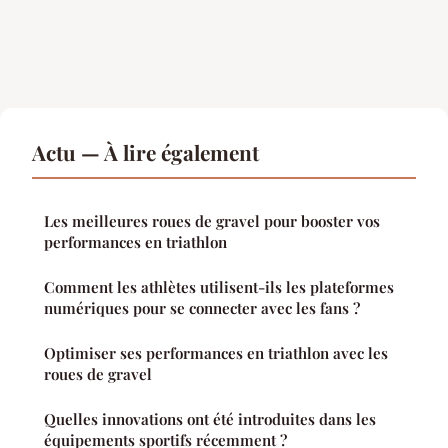
Actu — À lire également
Les meilleures roues de gravel pour booster vos
performances en triathlon
Comment les athlètes utilisent-ils les plateformes
numériques pour se connecter avec les fans ?
Optimiser ses performances en triathlon avec les
roues de gravel
Quelles innovations ont été introduites dans les
équipements sportifs récemment ?